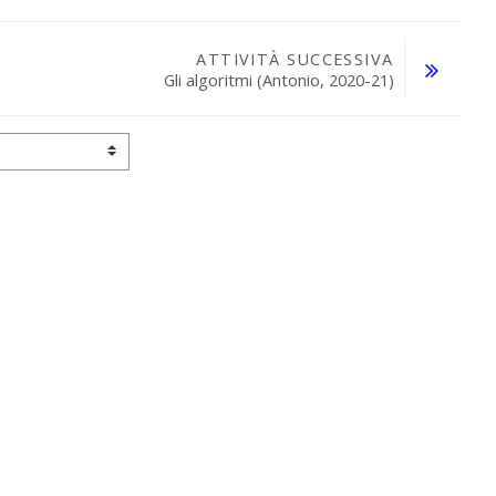
ATTIVITÀ SUCCESSIVA
Gli algoritmi (Antonio, 2020-21)