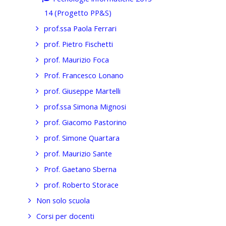
14 (Progetto PP&S)
prof.ssa Paola Ferrari
prof. Pietro Fischetti
prof. Maurizio Foca
Prof. Francesco Lonano
prof. Giuseppe Martelli
prof.ssa Simona Mignosi
prof. Giacomo Pastorino
prof. Simone Quartara
prof. Maurizio Sante
Prof. Gaetano Sberna
prof. Roberto Storace
Non solo scuola
Corsi per docenti