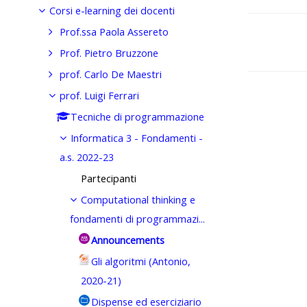
Corsi e-learning dei docenti
Prof.ssa Paola Assereto
Prof. Pietro Bruzzone
prof. Carlo De Maestri
Vai a...
prof. Luigi Ferrari
Tecniche di programmazione
Informatica 3 - Fondamenti -
a.s. 2022-23
Partecipanti
Computational thinking e
fondamenti di programmazi...
Announcements
Gli algoritmi (Antonio,
2020-21)
Dispense ed eserciziario