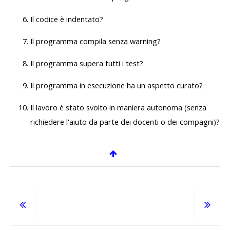
Il codice è indentato?
Il programma compila senza warning?
Il programma supera tutti i test?
Il programma in esecuzione ha un aspetto curato?
Il lavoro è stato svolto in maniera autonoma (senza
richiedere l'aiuto da parte dei docenti o dei compagni)?