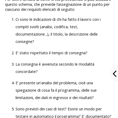
questo schema, che prevede l’assegnazione di un punto per
ciascuno dei requisiti elencati di seguito:
Ci sono le indicazioni di chi ha fatto il lavoro con i
compiti svolti (analisi, codifica, test,
documentazione...), il titolo, la descrizione delle
consegne?
E' stato rispettato il tempo di consegna?
La consegna è avvenuta secondo le modalità
concordate?
E' presente un'analisi del problema, cioè una
spiegazione di cosa fa il programma, delle sue
limitazioni, dei dati in ingresso e dei risultati?
Sono previsti dei casi di test? Esiste un modo per
testare in automatico il programma? E' documentato?