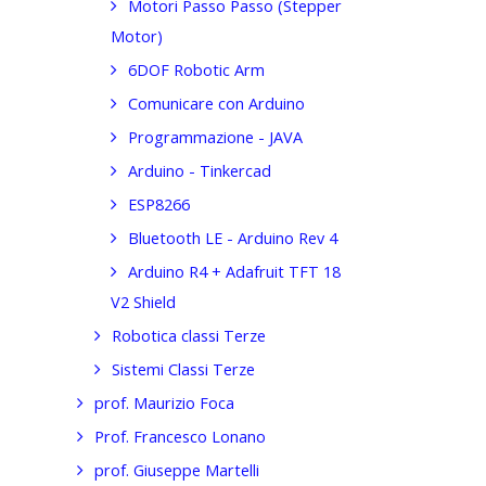
Motori Passo Passo (Stepper
Motor)
6DOF Robotic Arm
Comunicare con Arduino
Programmazione - JAVA
Arduino - Tinkercad
ESP8266
Bluetooth LE - Arduino Rev 4
Arduino R4 + Adafruit TFT 18
V2 Shield
Robotica classi Terze
Sistemi Classi Terze
prof. Maurizio Foca
Prof. Francesco Lonano
prof. Giuseppe Martelli