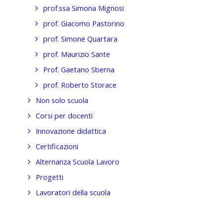
prof.ssa Simona Mignosi
prof. Giacomo Pastorino
prof. Simone Quartara
prof. Maurizio Sante
Prof. Gaetano Sberna
prof. Roberto Storace
Non solo scuola
Corsi per docenti
Innovazione didattica
Certificazioni
Alternanza Scuola Lavoro
Progetti
Lavoratori della scuola