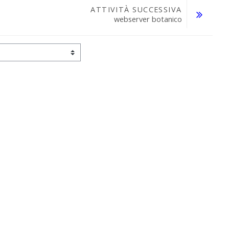
ATTIVITÀ SUCCESSIVA
webserver botanico