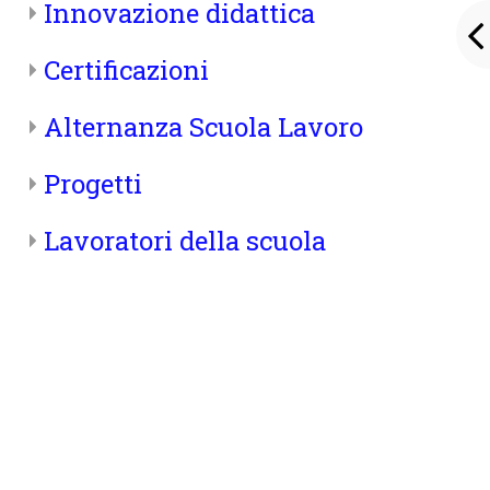
Innovazione didattica
Certificazioni
Alternanza Scuola Lavoro
Progetti
Lavoratori della scuola