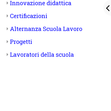
Innovazione didattica
Certificazioni
Alternanza Scuola Lavoro
Progetti
Lavoratori della scuola