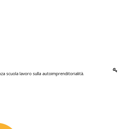
za scuola lavoro sulla autoimprenditorialità.