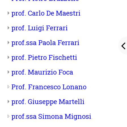
prof. Carlo De Maestri
prof. Luigi Ferrari
prof.ssa Paola Ferrari
prof. Pietro Fischetti
prof. Maurizio Foca
Prof. Francesco Lonano
prof. Giuseppe Martelli
prof.ssa Simona Mignosi