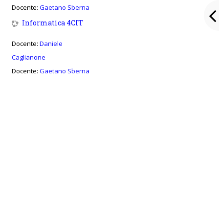
Docente:
Gaetano Sberna
Informatica 4CIT
Docente:
Daniele
Caglianone
Docente:
Gaetano Sberna