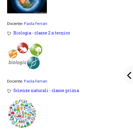
Docente:
Paola Ferrari
Biologia - classe 2.a tecnico
Docente:
Paola Ferrari
Scienze naturali - classe prima