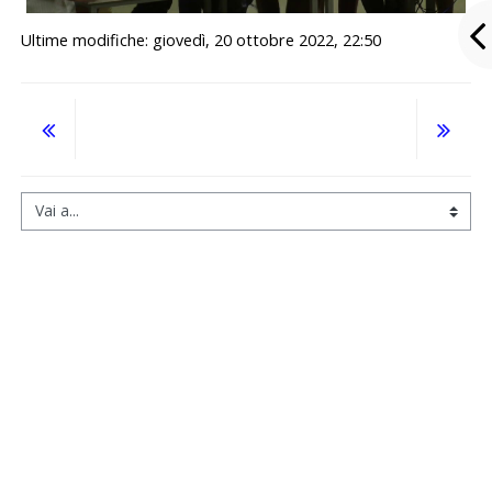
Ultime modifiche: giovedì, 20 ottobre 2022, 22:50
Vai a...