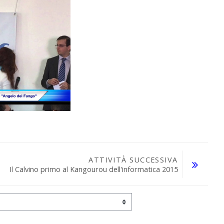
ATTIVITÀ SUCCESSIVA
Il Calvino primo al Kangourou dell'informatica 2015