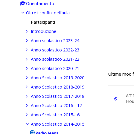
Orientamento
Oltre i confini dell'aula
Partecipanti
Introduzione
Anno scolastico 2023-24
Anno scolastico 2022-23
Anno scolastico 2021-22
Anno scolastico 2020-21
Ultime modif
Anno Scolastico 2019-2020
Anno Scolastico 2018-2019
AT
Anno Scolastico 2017-2018
Hou
Anno Scolastico 2016 - 17
Anno Scolastico 2015-16
Vai a...
Anno Scolastico 2014-2015
Radio Jeans