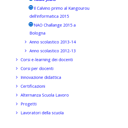
Il Calvino primo al Kangourou
dell'informatica 2015
NAO Challange 2015 a
Bologna
Anno scolastico 2013-14
Anno scolastico 2012-13
Corsi e-learning dei docenti
Corsi per docenti
Innovazione didattica
Certificazioni
Alternanza Scuola Lavoro
Progetti
Lavoratori della scuola