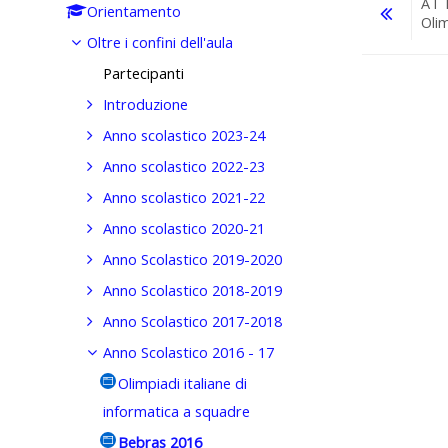
AT
Orientamento
Olim
Oltre i confini dell'aula
Vai a...
Partecipanti
Introduzione
Anno scolastico 2023-24
Anno scolastico 2022-23
Anno scolastico 2021-22
Anno scolastico 2020-21
Anno Scolastico 2019-2020
Anno Scolastico 2018-2019
Anno Scolastico 2017-2018
Anno Scolastico 2016 - 17
Olimpiadi italiane di
informatica a squadre
Bebras 2016