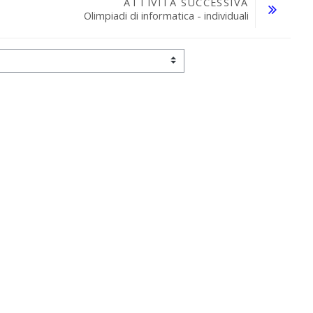
ATTIVITÀ SUCCESSIVA
Olimpiadi di informatica - individuali