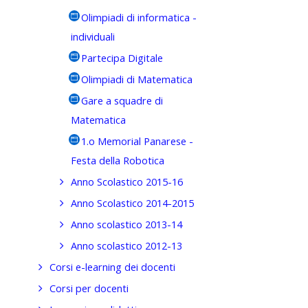
Olimpiadi di informatica -
individuali
Partecipa Digitale
Olimpiadi di Matematica
Gare a squadre di
Matematica
1.o Memorial Panarese -
Festa della Robotica
Anno Scolastico 2015-16
Anno Scolastico 2014-2015
Anno scolastico 2013-14
Anno scolastico 2012-13
Corsi e-learning dei docenti
Corsi per docenti