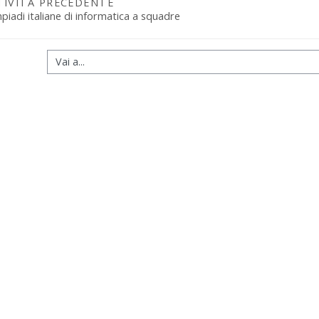
TIVITÀ PRECEDENTE
piadi italiane di informatica a squadre