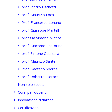
prof. Pietro Fischetti
prof. Maurizio Foca
Prof. Francesco Lonano
prof. Giuseppe Martelli
prof.ssa Simona Mignosi
prof. Giacomo Pastorino
prof. Simone Quartara
prof. Maurizio Sante
Prof. Gaetano Sberna
prof. Roberto Storace
Non solo scuola
Corsi per docenti
Innovazione didattica
Certificazioni