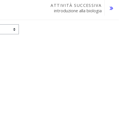
ATTIVITÀ SUCCESSIVA
introduzione alla biologia