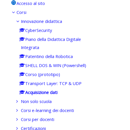
Accesso al sito
Corsi
Innovazione didattica
CyberSecurity
Piano della Didattica Digitale
Integrata
Patentino della Robotica
SHELL DOS & WIN (Powershell)
Corso (prototipo)
Transport Layer: TCP & UDP
Acquisizione dati
Non solo scuola
Corsi e-learning dei docenti
Corsi per docenti
Certificazioni