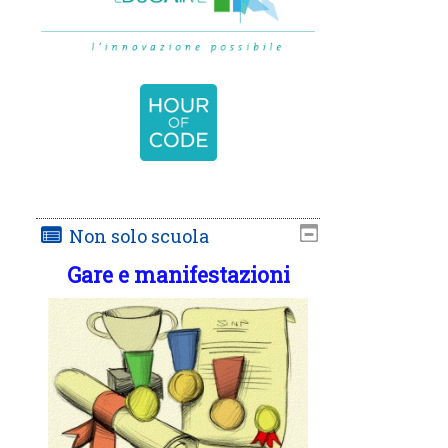
Non solo scuola
Gare e manifestazioni