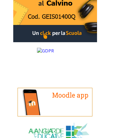
Moodle app