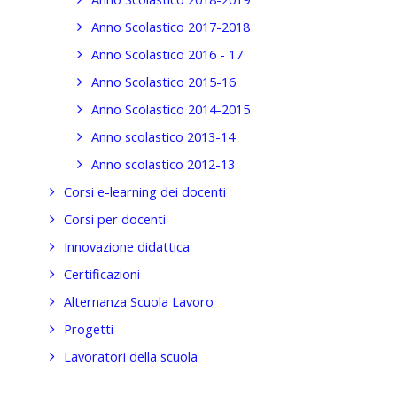
Anno Scolastico 2017-2018
Anno Scolastico 2016 - 17
Anno Scolastico 2015-16
Anno Scolastico 2014-2015
Anno scolastico 2013-14
Anno scolastico 2012-13
Corsi e-learning dei docenti
Corsi per docenti
Innovazione didattica
Certificazioni
Alternanza Scuola Lavoro
Progetti
Lavoratori della scuola