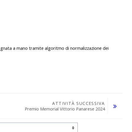
gnata a mano tramite algoritmo di normalizzazione dei
ATTIVITÀ SUCCESSIVA
Premio Memorial Vittorio Panarese 2024