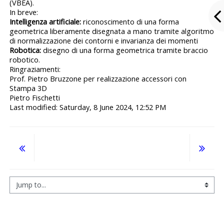
(VBEA).
In breve:
Intelligenza artificiale:
riconoscimento di una forma
geometrica liberamente disegnata a mano tramite algoritmo
di normalizzazione dei contorni e invarianza dei momenti
Robotica:
disegno di una forma geometrica tramite braccio
robotico.
Ringraziamenti:
Prof. Pietro Bruzzone per realizzazione accessori con
Stampa 3D
Pietro Fischetti
Last modified: Saturday, 8 June 2024, 12:52 PM
Jump to...