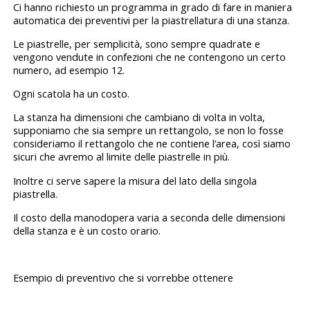
Ci hanno richiesto un programma in grado di fare in maniera
automatica dei preventivi per la piastrellatura di una stanza.
Le piastrelle, per semplicità, sono sempre quadrate e
vengono vendute in confezioni che ne contengono un certo
numero, ad esempio 12.
Ogni scatola ha un costo.
La stanza ha dimensioni che cambiano di volta in volta,
supponiamo che sia sempre un rettangolo, se non lo fosse
consideriamo il rettangolo che ne contiene l’area, così siamo
sicuri che avremo al limite delle piastrelle in più.
Inoltre ci serve sapere la misura del lato della singola
piastrella.
Il costo della manodopera varia a seconda delle dimensioni
della stanza e è un costo orario.
Esempio di preventivo che si vorrebbe ottenere