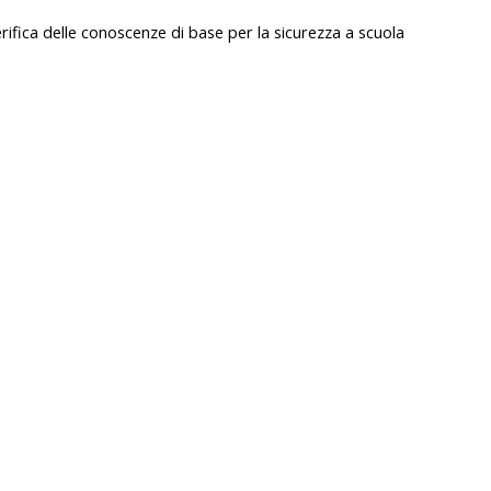
rifica delle conoscenze di base per la sicurezza a scuola