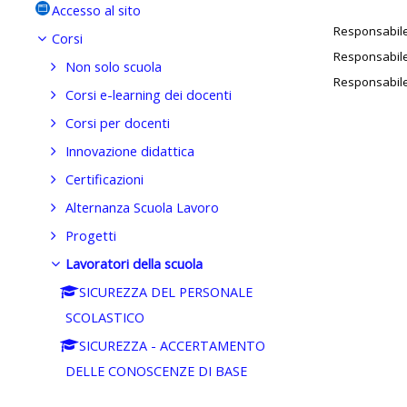
Accesso al sito
Responsabil
Corsi
Responsabil
Non solo scuola
Responsabil
Corsi e-learning dei docenti
Corsi per docenti
Innovazione didattica
Certificazioni
Alternanza Scuola Lavoro
Progetti
Lavoratori della scuola
SICUREZZA DEL PERSONALE
SCOLASTICO
SICUREZZA - ACCERTAMENTO
DELLE CONOSCENZE DI BASE