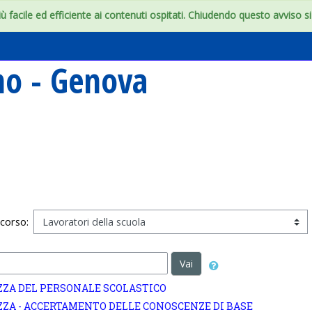
 facile ed efficiente ai contenuti ospitati. Chiudendo questo avviso si c
ino - Genova
 corso:
Vai
ZZA DEL PERSONALE SCOLASTICO
ZZA - ACCERTAMENTO DELLE CONOSCENZE DI BASE