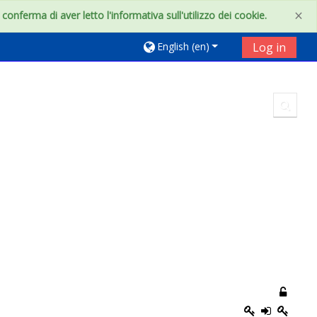
×
onferma di aver letto l'informativa sull'utilizzo dei cookie.
English ‎(en)‎
Log in
Toggl