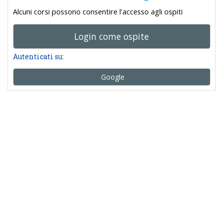
Alcuni corsi possono consentire l'accesso agli ospiti
Login come ospite
Autenticati su:
Google