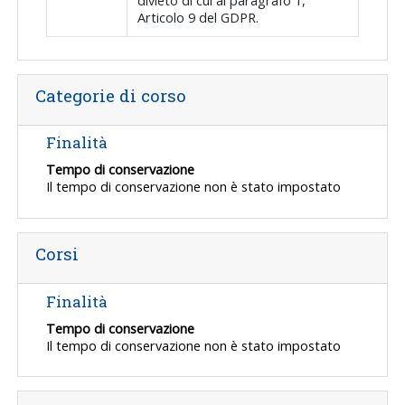
divieto di cui al paragrafo 1,
Articolo 9 del GDPR.
Categorie di corso
Finalità
Tempo di conservazione
Il tempo di conservazione non è stato impostato
Corsi
Finalità
Tempo di conservazione
Il tempo di conservazione non è stato impostato