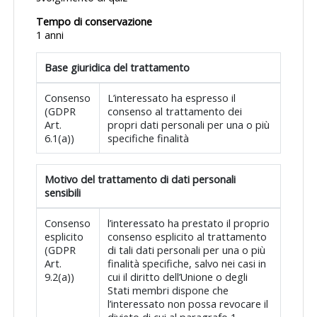
Tempo di conservazione
1 anni
Base giuridica del trattamento
Consenso
L’interessato ha espresso il
(GDPR
consenso al trattamento dei
Art.
propri dati personali per una o più
6.1(a))
specifiche finalità
Motivo del trattamento di dati personali
sensibili
Consenso
l’interessato ha prestato il proprio
esplicito
consenso esplicito al trattamento
(GDPR
di tali dati personali per una o più
Art.
finalità specifiche, salvo nei casi in
9.2(a))
cui il diritto dell’Unione o degli
Stati membri dispone che
l’interessato non possa revocare il