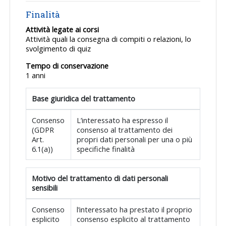
Finalità
Attività legate ai corsi
Attività quali la consegna di compiti o relazioni, lo
svolgimento di quiz
Tempo di conservazione
1 anni
Base giuridica del trattamento
Consenso
L’interessato ha espresso il
(GDPR
consenso al trattamento dei
Art.
propri dati personali per una o più
6.1(a))
specifiche finalità
Motivo del trattamento di dati personali
sensibili
Consenso
l’interessato ha prestato il proprio
esplicito
consenso esplicito al trattamento