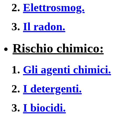
Elettrosmog.
Il radon.
Rischio chimico:
Gli agenti chimici.
I detergenti.
I biocidi.