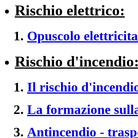
Rischio elettrico:
Opuscolo elettricita
Rischio d'incendio
Il rischio d'incendi
La formazione sulla
Antincendio - traspo