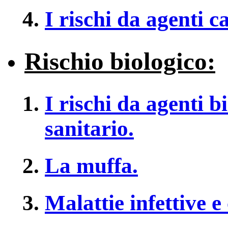
I rischi da agenti 
Rischio biologico:
I rischi da agenti b
sanitario.
La muffa.
Malattie infettive e