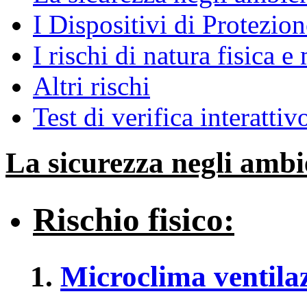
I Dispositivi di Protezio
I rischi di natura fisica e
Altri rischi
Test di verifica interattiv
La sicurezza negli ambi
Rischio fisico:
Microclima ventilaz