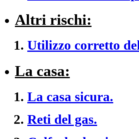
Altri rischi:
Utilizzo corretto del
La casa:
La casa sicura.
Reti del gas.