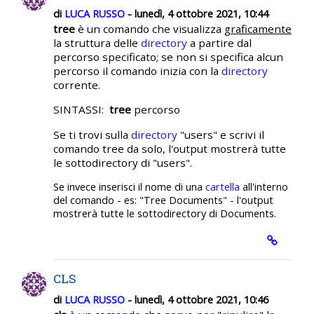
di
LUCA RUSSO
- lunedì, 4 ottobre 2021, 10:44
tree
è un comando che visualizza
graficamente
la struttura delle
directory
a partire dal
percorso specificato; se non si specifica alcun
percorso il comando inizia con la
directory
corrente.
SINTASSI:
tree
percorso
Se ti trovi sulla
directory
"users" e scrivi il
comando tree da solo, l'output mostrerà tutte
le sottodirectory di "users".
Se invece inserisci il nome di una
cartella
all'interno
del comando - es: "Tree Documents" - l'output
mostrerà tutte le sottodirectory di Documents.
CLS
di
LUCA RUSSO
- lunedì, 4 ottobre 2021, 10:46