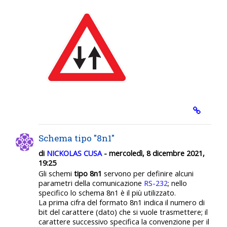
Schema tipo "8n1"
di
NICKOLAS CUSA
- mercoledì, 8 dicembre 2021,
19:25
Gli schemi
tipo 8n1
servono per definire alcuni
parametri della comunicazione
RS-232
; nello
specifico lo schema 8n1 è il più utilizzato.
La prima cifra del formato 8n1 indica il numero di
bit del carattere (dato) che si vuole trasmettere; il
carattere successivo specifica la convenzione per il