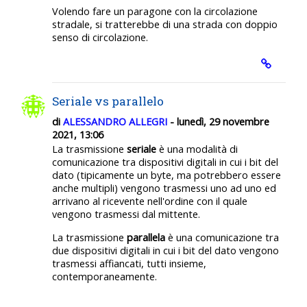
Volendo fare un paragone con la circolazione
stradale, si tratterebbe di una strada con doppio
senso di circolazione.
Seriale vs parallelo
di
ALESSANDRO ALLEGRI
- lunedì, 29 novembre
2021, 13:06
La trasmissione
seriale
è una modalità di
comunicazione tra dispositivi digitali in cui i bit del
dato (tipicamente un byte, ma potrebbero essere
anche multipli) vengono trasmessi uno ad uno ed
arrivano al ricevente nell'ordine con il quale
vengono trasmessi dal mittente.
La trasmissione
parallela
è una comunicazione tra
due dispositivi digitali in cui i bit del dato vengono
trasmessi affiancati, tutti insieme,
contemporaneamente.