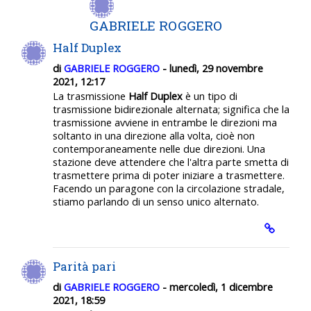
GABRIELE ROGGERO
Half Duplex
di
GABRIELE ROGGERO
- lunedì, 29 novembre
2021, 12:17
La trasmissione
Half Duplex
è un tipo di
trasmissione bidirezionale alternata; significa che la
trasmissione avviene in entrambe le direzioni ma
soltanto in una direzione alla volta, cioè non
contemporaneamente nelle due direzioni. Una
stazione deve attendere che l'altra parte smetta di
trasmettere prima di poter iniziare a trasmettere.
Facendo un paragone con la circolazione stradale,
stiamo parlando di un senso unico alternato.
Parità pari
di
GABRIELE ROGGERO
- mercoledì, 1 dicembre
2021, 18:59