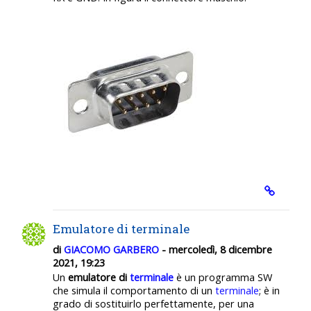
Emulatore di terminale
di
GIACOMO GARBERO
- mercoledì, 8 dicembre
2021, 19:23
Un
emulatore di
terminale
è un programma SW
che simula il comportamento di un
terminale
; è in
grado di sostituirlo perfettamente, per una