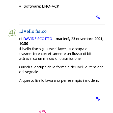
Software: ENQ-ACK
Livello fisico
di
DAVIDE SCOTTO
- martedì, 23 novembre 2021,
10:36
Il livello fisico (PHYsical layer) si occupa di
trasmettere correttamente un flusso di bit
attraverso un mezzo di trasmissione.
Quindi si occupa della forma e dei livelli di tensione
del segnale.
A questo livello lavorano per esempio i modem.