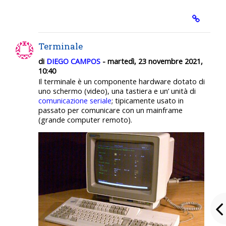
Terminale
di
DIEGO CAMPOS
- martedì, 23 novembre 2021,
10:40
Il terminale è un componente hardware dotato di
uno schermo (video), una tastiera e un’ unità di
comunicazione seriale
; tipicamente usato in
passato per comunicare con un mainframe
(grande computer remoto).