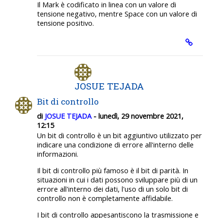
Il Mark è codificato in linea con un valore di
tensione negativo, mentre Space con un valore di
tensione positivo.
JOSUE TEJADA
Bit di controllo
di
JOSUE TEJADA
- lunedì, 29 novembre 2021,
12:15
Un bit di controllo è un bit aggiuntivo utilizzato per
indicare una condizione di errore all'interno delle
informazioni.
Il bit di controllo più famoso è il bit di parità. In
situazioni in cui i dati possono sviluppare più di un
errore all'interno dei dati, l'uso di un solo bit di
controllo non è completamente affidabile.
I bit di controllo appesantiscono la trasmissione e