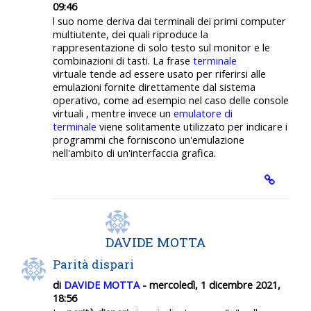
09:46
l suo nome deriva dai terminali dei primi computer
multiutente, dei quali riproduce la
rappresentazione di solo testo sul monitor e le
combinazioni di tasti. La frase
terminale
virtuale tende ad essere usato per riferirsi alle
emulazioni fornite direttamente dal sistema
operativo, come ad esempio nel caso delle console
virtuali , mentre invece un
emulatore di
terminale
viene solitamente utilizzato per indicare i
programmi che forniscono un'emulazione
nell'ambito di un'interfaccia grafica.
DAVIDE MOTTA
Parità dispari
di
DAVIDE MOTTA
- mercoledì, 1 dicembre 2021,
18:56