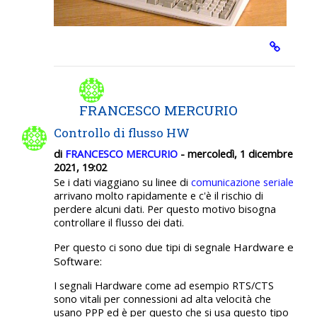
FRANCESCO MERCURIO
Controllo di flusso HW
di
FRANCESCO MERCURIO
- mercoledì, 1 dicembre
2021, 19:02
Se i dati viaggiano su linee di
comunicazione seriale
arrivano molto rapidamente e c'è il rischio di
perdere alcuni dati. Per questo motivo bisogna
controllare il flusso dei dati.
Hardware e
Per questo ci sono due tipi di segnale
Software:
I segnali Hardware come ad esempio RTS/CTS
sono vitali per connessioni ad alta velocità che
usano PPP ed è per questo che si usa questo tipo