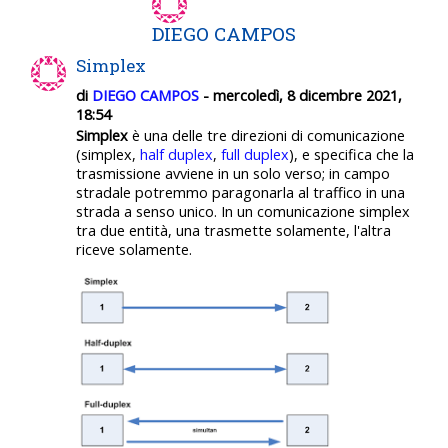
DIEGO CAMPOS
Simplex
di
DIEGO CAMPOS
- mercoledì, 8 dicembre 2021,
18:54
Simplex
è una delle tre direzioni di comunicazione
(simplex,
half duplex
,
full duplex
), e specifica che la
trasmissione avviene in un solo verso; in campo
stradale potremmo paragonarla al traffico in una
strada a senso unico. In un comunicazione simplex
tra due entità, una trasmette solamente, l'altra
riceve solamente.