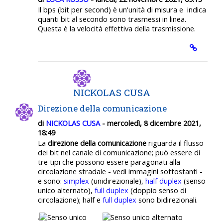
Il bps (bit per second) è un'unità di misura e indica
quanti bit al secondo sono trasmessi in linea.
Questa è la velocità effettiva della trasmissione.
NICKOLAS CUSA
Direzione della comunicazione
di
NICKOLAS CUSA
- mercoledì, 8 dicembre 2021,
18:49
La
direzione della comunicazione
riguarda il flusso
dei bit nel canale di comunicazione; può essere di
tre tipi che possono essere paragonati alla
circolazione stradale - vedi immagini sottostanti -
e sono:
simplex
(unidirezionale),
half duplex
(senso
unico alternato),
full duplex
(doppio senso di
circolazione); half e
full duplex
sono bidirezionali.
.