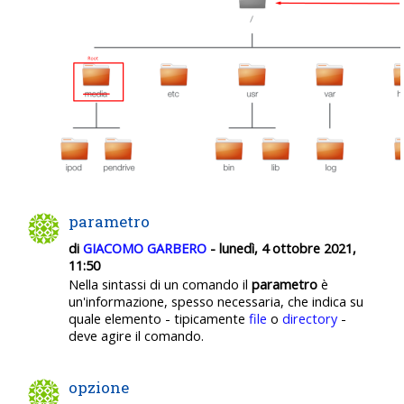
parametro
di
GIACOMO GARBERO
- lunedì, 4 ottobre 2021,
11:50
Nella sintassi di un comando il
parametro
è
un'informazione, spesso necessaria, che indica su
quale elemento - tipicamente
file
o
directory
-
deve agire il comando.
opzione